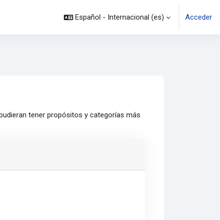
Español - Internacional ‎(es)‎
Acceder
 pudieran tener propósitos y categorías más