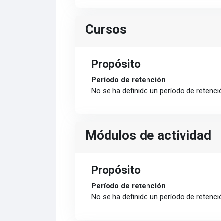
Cursos
Propósito
Período de retención
No se ha definido un período de retenci
Módulos de actividad
Propósito
Período de retención
No se ha definido un período de retenci