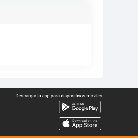
Descargar la app para dispositivos móviles