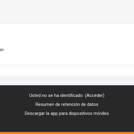
ón
Usted no se ha identificado. (
Acceder
)
Resumen de retención de datos
Descargar la app para dispositivos móviles