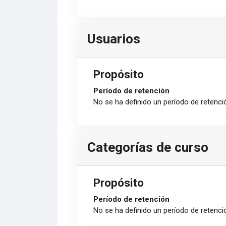
Usuarios
Propósito
Período de retención
No se ha definido un período de retenci
Categorías de curso
Propósito
Período de retención
No se ha definido un período de retenci