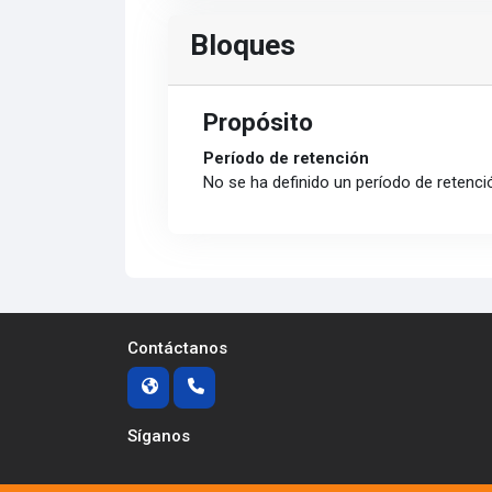
Bloques
Propósito
Período de retención
No se ha definido un período de retenci
Contáctanos
Síganos